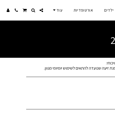
ילדים
אורטופדיות
עוד
ת זיעה שנועדה להתאים לשימוש יומיומי מגוון.