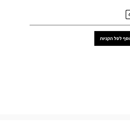
סף לסל הקניות