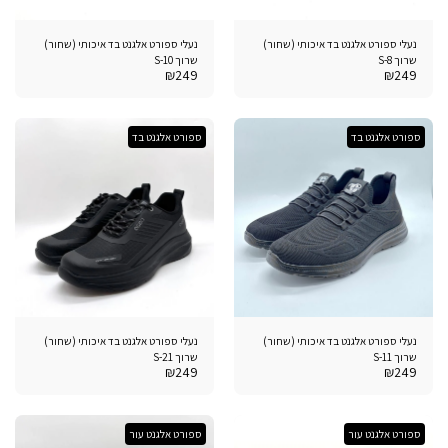
נעלי ספורט אלגנט בד איכותי (שחור)
נעלי ספורט אלגנט בד איכותי (שחור)
שרוך S-8
שרוך S-10
₪
249
₪
249
ספורט אלגנט בד
ספורט אלגנט בד
נעלי ספורט אלגנט בד איכותי (שחור)
נעלי ספורט אלגנט בד איכותי (שחור)
שרוך S-11
שרוך S-21
₪
249
₪
249
ספורט אלגנט עור
ספורט אלגנט עור