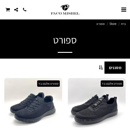
בית
Store
ספורט
ספורט
מסננים
ספורט אלגנט בד
ספורט אלגנט בד