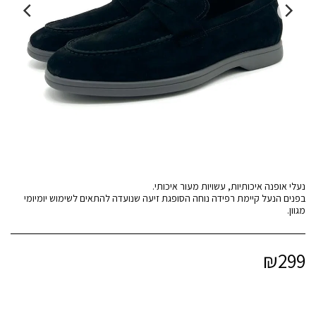
בפנים הנעל קיימת רפידה נוחה הסופגת זיעה שנועדה להתאים לשימוש יומיומי
מגוון.
₪
299