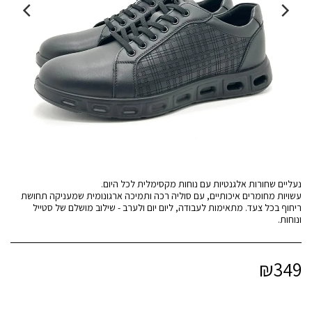
עשויות מחומרים איכותיים, עם סוליה רכה ותמיכה ארגונומית שמעניקה תחושת
ריחוף בכל צעד. מתאימות לעבודה, ליום יום ולערב - שילוב מושלם של סטייל
ונוחות.
₪
349