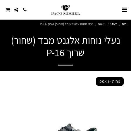
בית
Store
ג'אמפ
נעלי נוחות אלגנט מבד (שחור) שרוך P-16
נעלי נוחות אלגנט מבד (שחור)
שרוך P-16
נוחות - ג'אמפ