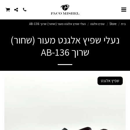
בית
Store
שפיץ אלגנט
נעלי שפיץ אלגנט מעור (שחור) שרוך AB-136
נעלי שפיץ אלגנט מעור (שחור)
שרוך AB-136
שפיץ אלגנט