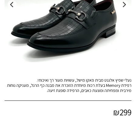
רפידת Memory בעלת רכות מיוחדת הזוכרת את מבנה כף הרגל, מעניקה נוחות
מירבית ומפחיתה ומונעת כאבים, הרפידה סופגת זיעה.
₪
299